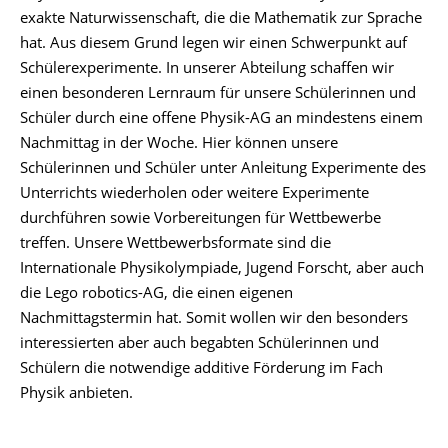
exakte Naturwissenschaft, die die Mathematik zur Sprache
hat. Aus diesem Grund legen wir einen Schwerpunkt auf
Schülerexperimente. In unserer Abteilung schaffen wir
einen besonderen Lernraum für unsere Schülerinnen und
Schüler durch eine offene Physik-AG an mindestens einem
Nachmittag in der Woche. Hier können unsere
Schülerinnen und Schüler unter Anleitung Experimente des
Unterrichts wiederholen oder weitere Experimente
durchführen sowie Vorbereitungen für Wettbewerbe
treffen. Unsere Wettbewerbsformate sind die
Internationale Physikolympiade, Jugend Forscht, aber auch
die Lego robotics-AG, die einen eigenen
Nachmittagstermin hat. Somit wollen wir den besonders
interessierten aber auch begabten Schülerinnen und
Schülern die notwendige additive Förderung im Fach
Physik anbieten.