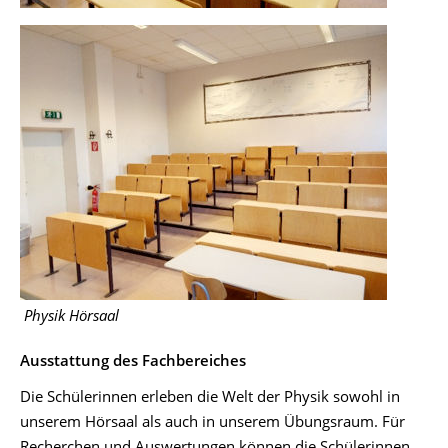
Physik Hörsaal
Ausstattung des Fachbereiches
Die Schülerinnen erleben die Welt der Physik sowohl in
unserem Hörsaal als auch in unserem Übungsraum. Für
Recherchen und Auswertungen können die Schülerinnen