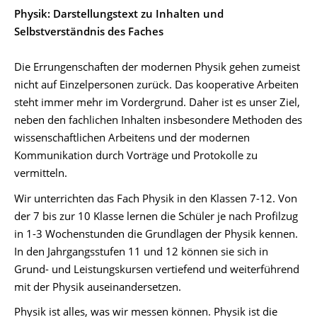
Physik: Darstellungstext zu Inhalten und
Selbstverständnis des Faches
Die Errungenschaften der modernen Physik gehen zumeist
nicht auf Einzelpersonen zurück. Das kooperative Arbeiten
steht immer mehr im Vordergrund. Daher ist es unser Ziel,
neben den fachlichen Inhalten insbesondere Methoden des
wissenschaftlichen Arbeitens und der modernen
Kommunikation durch Vorträge und Protokolle zu
vermitteln.
Wir unterrichten das Fach Physik in den Klassen 7-12. Von
der 7 bis zur 10 Klasse lernen die Schüler je nach Profilzug
in 1-3 Wochenstunden die Grundlagen der Physik kennen.
In den Jahrgangsstufen 11 und 12 können sie sich in
Grund- und Leistungskursen vertiefend und weiterführend
mit der Physik auseinandersetzen.
Physik ist alles, was wir messen können. Physik ist die