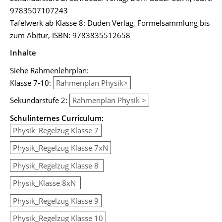
9783507107243
Tafelwerk ab Klasse 8: Duden Verlag, Formelsammlung bis
zum Abitur, ISBN: 9783835512658
Inhalte
Siehe Rahmenlehrplan:
Klasse 7-10:
Rahmenplan Physik>
Sekundarstufe 2:
Rahmenplan Physik >
Schulinternes Curriculum:
Physik_Regelzug Klasse 7
Physik_Regelzug Klasse 7xN
Physik_Regelzug Klasse 8
Physik_Klasse 8xN
Physik_Regelzug Klasse 9
Physik_Regelzug Klasse 10