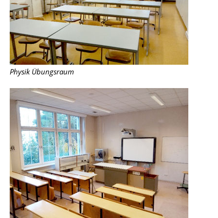
Physik Übungsraum