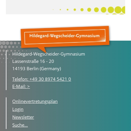
Hildegard-Wegscheider-Gymnasium
Lassenstraße 16 - 20
14193 Berlin (Germany)
Telefon: +49 30 8974 5421 0
E-Mail: >
Onlinevertretungsplan
Login
Newsletter
Suche...