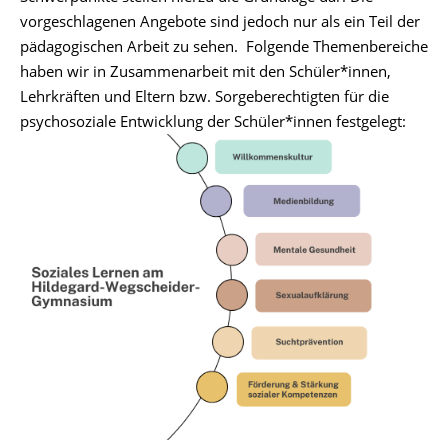
vorgeschlagenen Angebote sind jedoch nur als ein Teil der
pädagogischen Arbeit zu sehen. ​ Folgende Themenbereiche
haben wir in Zusammenarbeit mit den Schüler*innen,
Lehrkräften und Eltern bzw. Sorgeberechtigten für die
psychosoziale Entwicklung der Schüler*innen festgelegt: