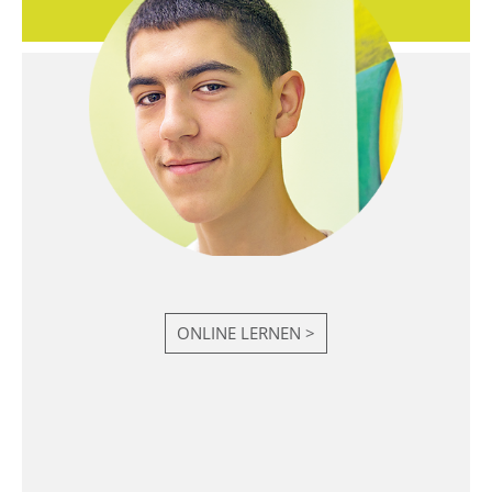
ONLINE LERNEN >