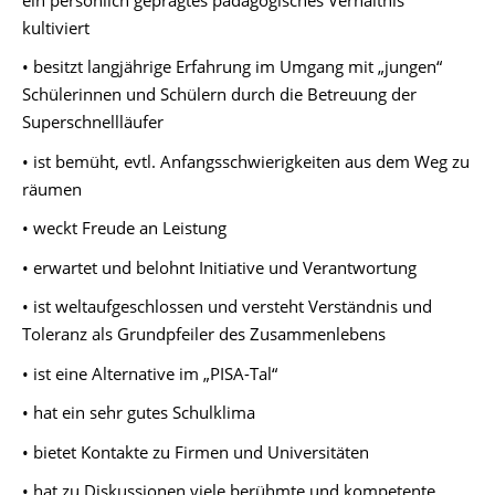
kultiviert
• besitzt langjährige Erfahrung im Umgang mit „jungen“
Schülerinnen und Schülern durch die Betreuung der
Superschnellläufer
• ist bemüht, evtl. Anfangsschwierigkeiten aus dem Weg zu
räumen
• weckt Freude an Leistung
• erwartet und belohnt Initiative und Verantwortung
• ist weltaufgeschlossen und versteht Verständnis und
Toleranz als Grundpfeiler des Zusammenlebens
• ist eine Alternative im „PISA-Tal“
• hat ein sehr gutes Schulklima
• bietet Kontakte zu Firmen und Universitäten
• hat zu Diskussionen viele berühmte und kompetente