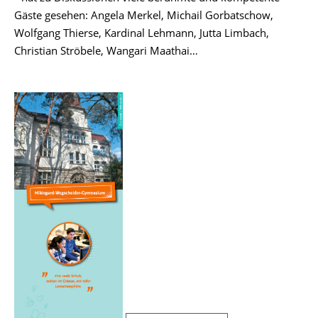
Gäste gesehen: Angela Merkel, Michail Gorbatschow,
Wolfgang Thierse, Kardinal Lehmann, Jutta Limbach,
Christian Ströbele, Wangari Maathai…