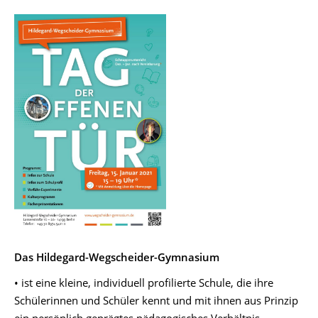
Das Hildegard-Wegscheider-Gymnasium
• ist eine kleine, individuell profilierte Schule, die ihre
Schülerinnen und Schüler kennt und mit ihnen aus Prinzip
ein persönlich geprägtes pädagogisches Verhältnis