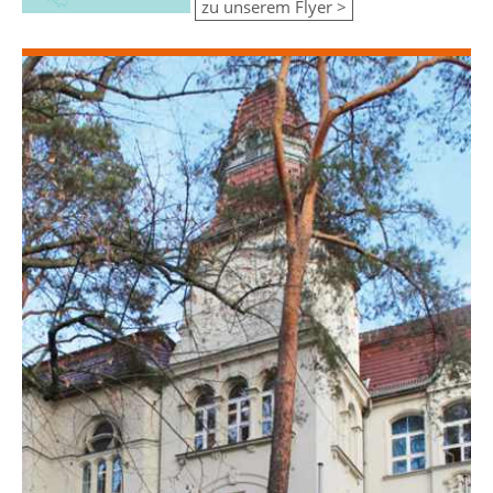
zu unserem Flyer >