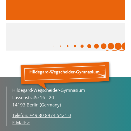
Hildegard-Wegscheider-Gymnasium
Lassenstraße 16 - 20
14193 Berlin (Germany)
Telefon: +49 30 8974 5421 0
E-Mail: >