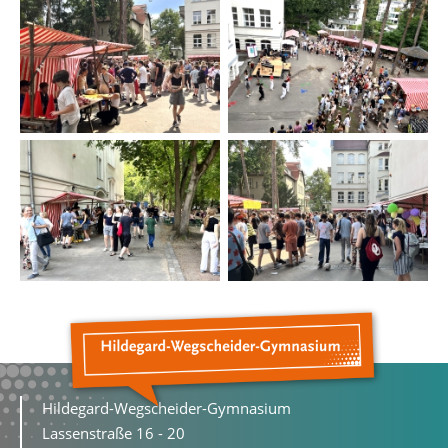
Hildegard-Wegscheider-Gymnasium
Lassenstraße 16 - 20