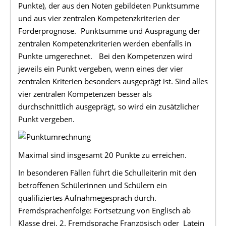
Punkte), der aus den Noten gebildeten Punktsumme
und aus vier zentralen Kompetenzkriterien der
Förderprognose. Punktsumme und Ausprägung der
zentralen Kompetenzkriterien werden ebenfalls in
Punkte umgerechnet. Bei den Kompetenzen wird
jeweils ein Punkt vergeben, wenn eines der vier
zentralen Kriterien besonders ausgeprägt ist. Sind alles
vier zentralen Kompetenzen besser als
durchschnittlich ausgeprägt, so wird ein zusätzlicher
Punkt vergeben.
Maximal sind insgesamt 20 Punkte zu erreichen.
In besonderen Fällen führt die Schulleiterin mit den
betroffenen Schülerinnen und Schülern ein
qualifiziertes Aufnahmegespräch durch.
Fremdsprachenfolge: Fortsetzung von Englisch ab
Klasse drei, 2. Fremdsprache Französisch oder Latein