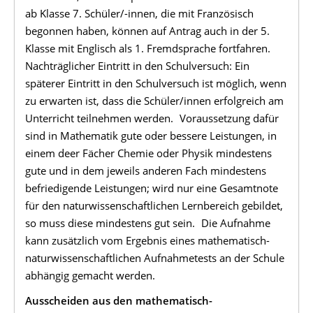
ab Klasse 7. Schüler/-innen, die mit Französisch
begonnen haben, können auf Antrag auch in der 5.
Klasse mit Englisch als 1. Fremdsprache fortfahren.
Nachträglicher Eintritt in den Schulversuch: Ein
späterer Eintritt in den Schulversuch ist möglich, wenn
zu erwarten ist, dass die Schüler/innen erfolgreich am
Unterricht teilnehmen werden. Voraussetzung dafür
sind in Mathematik gute oder bessere Leistungen, in
einem deer Fächer Chemie oder Physik mindestens
gute und in dem jeweils anderen Fach mindestens
befriedigende Leistungen; wird nur eine Gesamtnote
für den naturwissenschaftlichen Lernbereich gebildet,
so muss diese mindestens gut sein. Die Aufnahme
kann zusätzlich vom Ergebnis eines mathematisch-
naturwissenschaftlichen Aufnahmetests an der Schule
abhängig gemacht werden.
Ausscheiden aus den mathematisch-