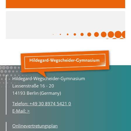
Hildegard-Wegscheider-Gymnasium
Lassenstraße 16 - 20
14193 Berlin (Germany)
Telefon: +49 30 8974 5421 0
E-Mail: >
Onlinevertretungsplan