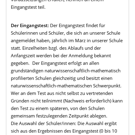
Eingangstest teil.
Der Eingangstest:
Der Eingangstest findet für
Schülerinnen und Schüler, die sich an unserer Schule
angemeldet haben, jährlich im März in unserer Schule
statt. Einzelheiten bzgl. des Ablaufs und der
Anfangszeit werden bei der Anmeldung bekannt
gegeben. Der Eingangstest erfolgt an allen
grundständigen naturwissenschaftlich-mathematisch
profilierten Schulen gleichzeitig und besitzt einen
naturwissenschaftlich-mathematischen Schwerpunkt.
Wer an dem Test aus nicht selbst zu vertretenden
Gründen nicht teilnimmt (Nachweis erforderlich) kann
den Test zu einem späteren, von den Schulen
gemeinsam festzulegenden Zeitpunkt ablegen.
Die Auswahl der Schüler/innen: Die Auswahl ergibt
sich aus den Ergebnissen des Eingangstest (0 bis 10