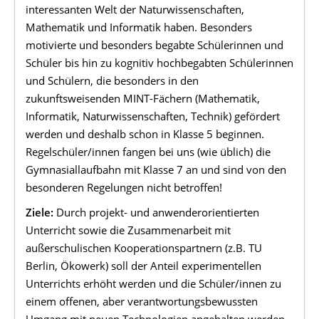
interessanten Welt der Naturwissenschaften,
Mathematik und Informatik haben. Besonders
motivierte und besonders begabte Schülerinnen und
Schüler bis hin zu kognitiv hochbegabten Schülerinnen
und Schülern, die besonders in den
zukunftsweisenden MINT-Fächern (Mathematik,
Informatik, Naturwissenschaften, Technik) gefördert
werden und deshalb schon in Klasse 5 beginnen.
Regelschüler/innen fangen bei uns (wie üblich) die
Gymnasiallaufbahn mit Klasse 7 an und sind von den
besonderen Regelungen nicht betroffen!
Ziele:
Durch projekt- und anwenderorientierten
Unterricht sowie die Zusammenarbeit mit
außerschulischen Kooperationspartnern (z.B. TU
Berlin, Ökowerk) soll der Anteil experimentellen
Unterrichts erhöht werden und die Schüler/innen zu
einem offenen, aber verantwortungsbewussten