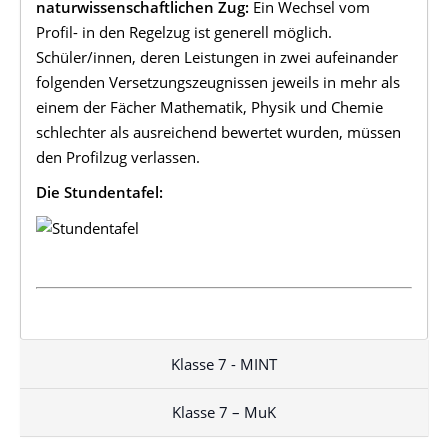
naturwissenschaftlichen Zug:
Ein Wechsel vom
Profil- in den Regelzug ist generell möglich.
Schüler/innen, deren Leistungen in zwei aufeinander
folgenden Versetzungszeugnissen jeweils in mehr als
einem der Fächer Mathematik, Physik und Chemie
schlechter als ausreichend bewertet wurden, müssen
den Profilzug verlassen.
Die Stundentafel:
Klasse 7 - MINT
Klasse 7 – MuK