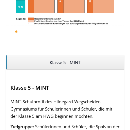
e
Klasse 5 - MINT
Klasse 5 - MINT
MINT-Schulprofil des Hildegard-Wegscheider-
Gymnasiums für Schülerinnen und Schüler, die mit
der Klasse 5 am HWG beginnen möchten.
Zielgruppe:
Schülerinnen und Schüler, die Spaß an der