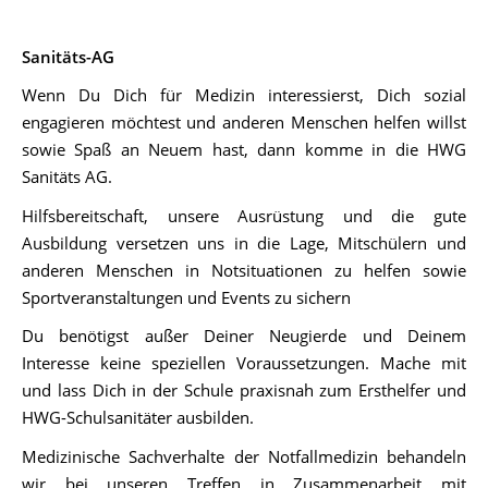
Sanitäts-AG
Wenn Du Dich für Medizin interessierst, Dich sozial
engagieren möchtest und anderen Menschen helfen willst
sowie Spaß an Neuem hast, dann komme in die HWG
Sanitäts AG.
Hilfsbereitschaft, unsere Ausrüstung und die gute
Ausbildung versetzen uns in die Lage, Mitschülern und
anderen Menschen in Notsituationen zu helfen sowie
Sportveranstaltungen und Events zu sichern
Du benötigst außer Deiner Neugierde und Deinem
Interesse keine speziellen Voraussetzungen. Mache mit
und lass Dich in der Schule praxisnah zum Ersthelfer und
HWG-Schulsanitäter ausbilden.
Medizinische Sachverhalte der Notfallmedizin behandeln
wir bei unseren Treffen in Zusammenarbeit mit