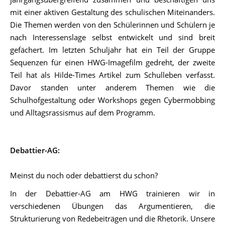
mit einer aktiven Gestaltung des schulischen Miteinanders.
Die Themen werden von den Schülerinnen und Schülern je
nach Interessenslage selbst entwickelt und sind breit
gefächert. Im letzten Schuljahr hat ein Teil der Gruppe
Sequenzen für einen HWG-Imagefilm gedreht, der zweite
Teil hat als Hilde-Times Artikel zum Schulleben verfasst.
Davor standen unter anderem Themen wie die
Schulhofgestaltung oder Workshops gegen Cybermobbing
und Alltagsrassismus auf dem Programm.
Debattier-AG:
Meinst du noch oder debattierst du schon?
In der Debattier-AG am HWG trainieren wir in
verschiedenen Übungen das Argumentieren, die
Strukturierung von Redebeiträgen und die Rhetorik. Unsere