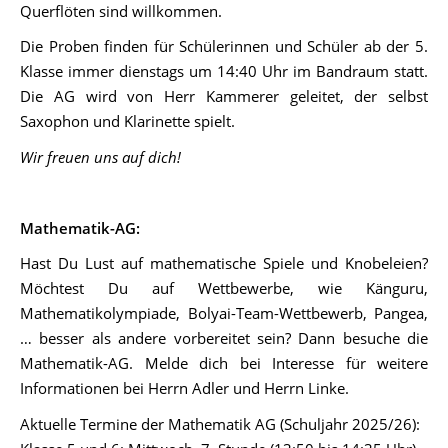
Querflöten sind willkommen.
Die Proben finden für Schülerinnen und Schüler ab der 5.
Klasse immer dienstags um 14:40 Uhr im Bandraum statt.
Die AG wird von Herr Kammerer geleitet, der selbst
Saxophon und Klarinette spielt.
Wir freuen uns auf dich!
Mathematik-AG:
Hast Du Lust auf mathematische Spiele und Knobeleien?
Möchtest Du auf Wettbewerbe, wie Känguru,
Mathematikolympiade, Bolyai-Team-Wettbewerb, Pangea,
… besser als andere vorbereitet sein? Dann besuche die
Mathematik-AG. Melde dich bei Interesse für weitere
Informationen bei Herrn Adler und Herrn Linke.
Aktuelle Termine der Mathematik AG (Schuljahr 2025/26):