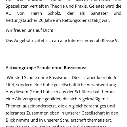
Spezialisten vertieft in Theorie und Praxis. Geleitet wird die
AG von Herrn Scholz, der als Sanitäter und
Rettungstaucher 20 Jahre im Rettungsdienst tätig war.
Wir freuen uns auf Dich!
Das Angebot richtet sich an alle Interessierten ab Klasse 9.
Aktivengruppe Schule ohne Rassismus:
Wir sind Schule ohne Rassismus! Dies ist aber kein bloßer
Titel, sondern eine hohe gesellschaftliche Verantwortung.
Aus diesem Grund hat sich aus der Schülerschaft heraus
eine Aktivengruppe gebildet, die sich regelmäßig mit
Themen auseinandersetzt, die ein gleichberechtiges und
tolerantes Zusammenleben in unserer Gesellschaft in den
Blick nimmt und in unserer Schülerschaft thematisiert,