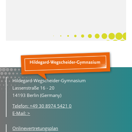
Hildegard-Wegscheider-Gymnasium
Lassenstraße 16 - 20
14193 Berlin (Germany)
Telefon: +49 30 8974 5421 0
E-Mail: >
Onlinevertretungsplan