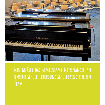
Mir gefällt das gemeinsame Miteinander an
unserer Schule. Lehrer und Schüler sind hier ein
Team.