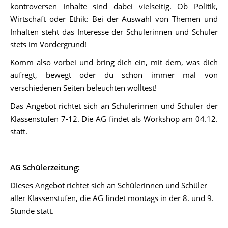
kontroversen Inhalte sind dabei vielseitig. Ob Politik,
Wirtschaft oder Ethik: Bei der Auswahl von Themen und
Inhalten steht das Interesse der Schülerinnen und Schüler
stets im Vordergrund!
Komm also vorbei und bring dich ein, mit dem, was dich
aufregt, bewegt oder du schon immer mal von
verschiedenen Seiten beleuchten wolltest!
Das Angebot richtet sich an Schülerinnen und Schüler der
Klassenstufen 7-12. Die AG findet als Workshop am 04.12.
statt.
AG Schülerzeitung:
Dieses Angebot richtet sich an Schülerinnen und Schüler
aller Klassenstufen, die AG findet montags in der 8. und 9.
Stunde statt.