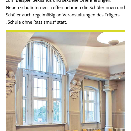
zum Beispiel Sexismus und sexuelle Orientierungen.
Neben schulinternen Treffen nehmen die Schülerinnen und
Schüler auch regelmäßig an Veranstaltungen des Trägers
„Schule ohne Rassismus“ statt.