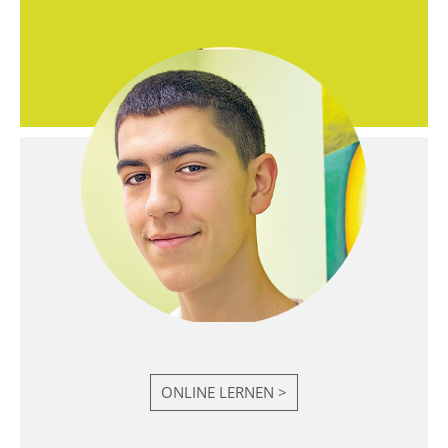
ONLINE LERNEN >