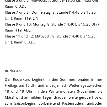
Klasse 5 und 6: Mittwoch, 7. Stunde (13:50 bis 14:35 Uhr),
Raum 6, ADL
Klasse 7 und 8 : Donnerstag, 8. Stunde (14:40 bis 15:25
Uhr), Raum 119, LIN
Klasse 9 und 10: Montag, 8. Stunde (14:40 bis 15:25 Uhr),
Raum 119, ADL
Klasse 11 und 12: Mittwoch, 8. Stunde (14:40 bis 15:25
Uhr), Raum 6, ADL
Ruder AG:
Der Ruderkurs beginnt in den Sommermonaten immer
Freitags um 15 Uhr und endet je nach Wetterlage zwischen
18 und 19 Uhr. In den Wintermonaten (November bis
März) wird an milden Tagen draußen weitergerudert bzw.
zum Saisonbeginn vorbereitend Kastenrudern und/oder