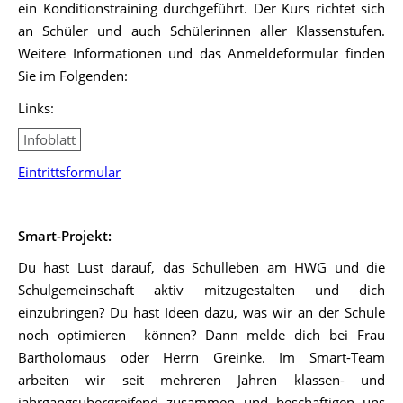
ein Konditionstraining durchgeführt. Der Kurs richtet sich
an Schüler und auch Schülerinnen aller Klassenstufen.
Weitere Informationen und das Anmeldeformular finden
Sie im Folgenden:
Links:
Infoblatt
Eintrittsformular
Smart-Projekt:
Du hast Lust darauf, das Schulleben am HWG und die
Schulgemeinschaft aktiv mitzugestalten und dich
einzubringen? Du hast Ideen dazu, was wir an der Schule
noch optimieren können? Dann melde dich bei Frau
Bartholomäus oder Herrn Greinke. Im Smart-Team
arbeiten wir seit mehreren Jahren klassen- und
jahrgangsübergreifend zusammen und beschäftigen uns