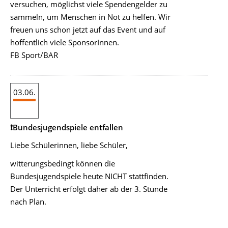
versuchen, möglichst viele Spendengelder zu
sammeln, um Menschen in Not zu helfen. Wir
freuen uns schon jetzt auf das Event und auf
hoffentlich viele SponsorInnen.
FB Sport/BAR
03.06.
❗Bundesjugendspiele entfallen
Liebe Schülerinnen, liebe Schüler,
witterungsbedingt können die
Bundesjugendspiele heute NICHT stattfinden.
Der Unterricht erfolgt daher ab der 3. Stunde
nach Plan.