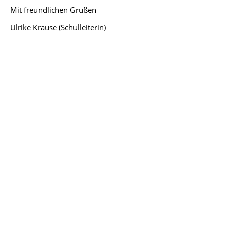
Mit freundlichen Grüßen
Ulrike Krause (Schulleiterin)