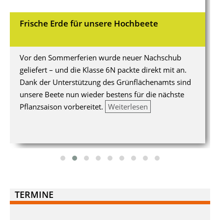
Frische Erde für unsere Hochbeete
Vor den Sommerferien wurde neuer Nachschub
geliefert – und die Klasse 6N packte direkt mit an.
Dank der Unterstützung des Grünflächenamts sind
unsere Beete nun wieder bestens für die nächste
Pflanzsaison vorbereitet.
Weiterlesen
TERMINE