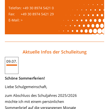
Telefon: +49 30 8974 5421 0
Fax: +49 30 8974 5421 29
E-Mail: >
Aktuelle Infos der Schulleitung
09.07.
Schöne Sommerferien!
Liebe Schulgemeinschaft,
zum Abschluss des Schuljahres 2025/2026
möchte ich mit einem persönlichen
Sommerbrief auf die vergangenen Monate