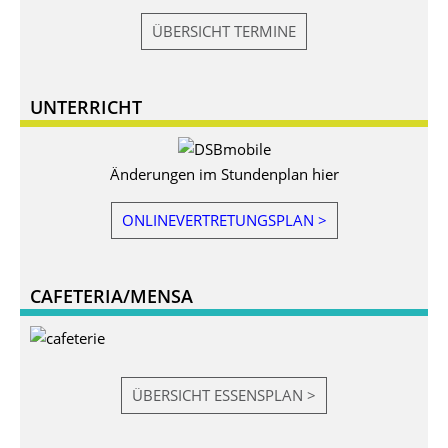
ÜBERSICHT TERMINE
UNTERRICHT
Änderungen im Stundenplan hier
ONLINEVERTRETUNGSPLAN >
CAFETERIA/MENSA
ÜBERSICHT ESSENSPLAN >