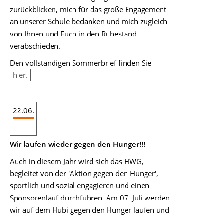
zurückblicken, mich für das große Engagement
an unserer Schule bedanken und mich zugleich
von Ihnen und Euch in den Ruhestand
verabschieden.
Den vollständigen Sommerbrief finden Sie
hier.
22.06.
Wir laufen wieder gegen den Hunger!!!
Auch in diesem Jahr wird sich das HWG,
begleitet von der 'Aktion gegen den Hunger',
sportlich und sozial engagieren und einen
Sponsorenlauf durchführen. Am 07. Juli werden
wir auf dem Hubi gegen den Hunger laufen und