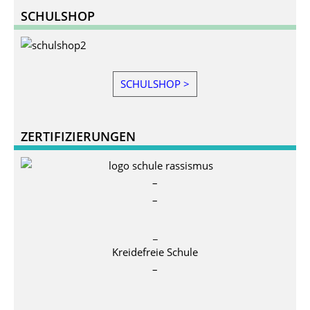
SCHULSHOP
SCHULSHOP >
ZERTIFIZIERUNGEN
–
–
_
Kreidefreie Schule
–