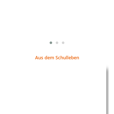
Aus dem Schulleben