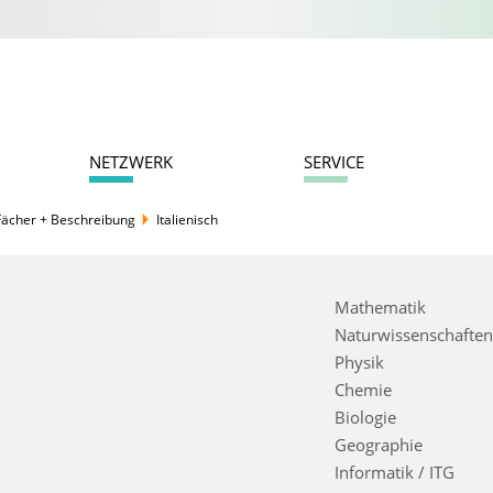
NETZWERK
SERVICE
Italienisch
Fächer + Beschreibung
Mathematik
Naturwissenschaften
Physik
Chemie
Biologie
Geographie
Informatik / ITG