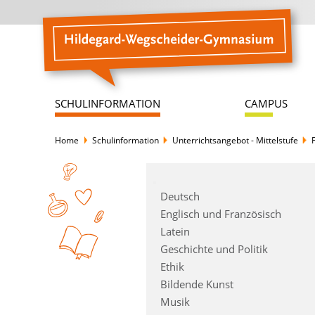
SCHULINFORMATION
CAMPUS
Home
Schulinformation
Unterrichtsangebot - Mittelstufe
Deutsch
Englisch und Französisch
Latein
Geschichte und Politik
Ethik
Bildende Kunst
Musik