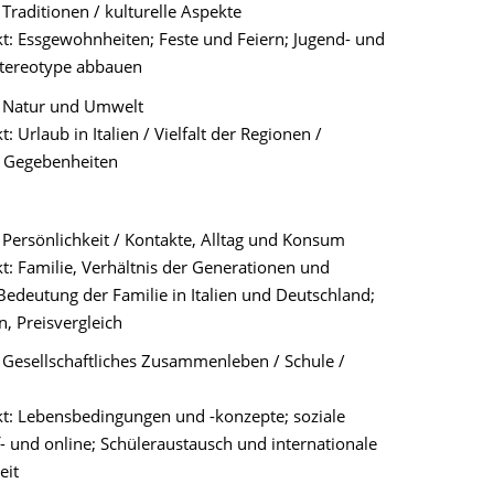
Traditionen / kulturelle Aspekte
: Essgewohnheiten; Feste und Feiern; Jugend- und
Stereotype abbauen
 Natur und Umwelt
 Urlaub in Italien / Vielfalt der Regionen /
 Gegebenheiten
Persönlichkeit / Kontakte, Alltag und Konsum
: Familie, Verhältnis der Generationen und
Bedeutung der Familie in Italien und Deutschland;
n, Preisvergleich
 Gesellschaftliches Zusammenleben / Schule /
: Lebensbedingungen und -konzepte; soziale
- und online; Schüleraustausch und internationale
eit