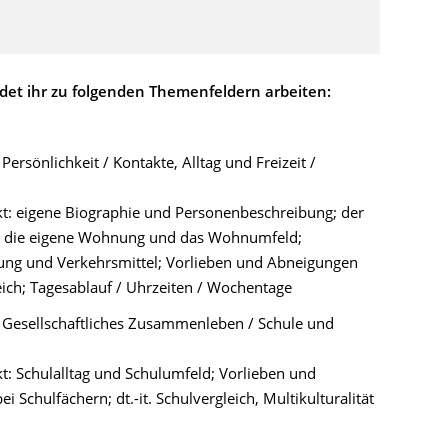
rdet ihr zu folgenden Themenfeldern arbeiten:
Persönlichkeit / Kontakte, Alltag und Freizeit /
: eigene Biographie und Personenbeschreibung; der
; die eigene Wohnung und das Wohnumfeld;
ng und Verkehrsmittel; Vorlieben und Abneigungen
eich; Tagesablauf / Uhrzeiten / Wochentage
 Gesellschaftliches Zusammenleben / Schule und
: Schulalltag und Schulumfeld; Vorlieben und
 Schulfächern; dt.-it. Schulvergleich, Multikulturalität