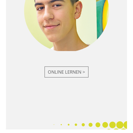
ONLINE LERNEN >