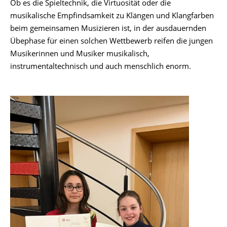
Ob es die Spieltechnik, die Virtuosität oder die
musikalische Empfindsamkeit zu Klängen und Klangfarben
beim gemeinsamen Musizieren ist, in der ausdauernden
Übephase für einen solchen Wettbewerb reifen die jungen
Musikerinnen und Musiker musikalisch,
instrumentaltechnisch und auch menschlich enorm.