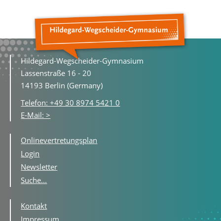
Hildegard-Wegscheider-Gymnasium
Lassenstraße 16 - 20
14193 Berlin (Germany)
Telefon: +49 30 8974 5421 0
E-Mail: >
Onlinevertretungsplan
Login
Newsletter
Suche...
Kontakt
Impressum