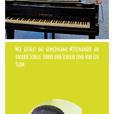
Mir gefällt das gemeinsame Miteinander an
unserer Schule. Lehrer und Schüler sind hier ein
Team.