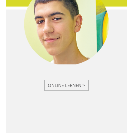
ONLINE LERNEN >