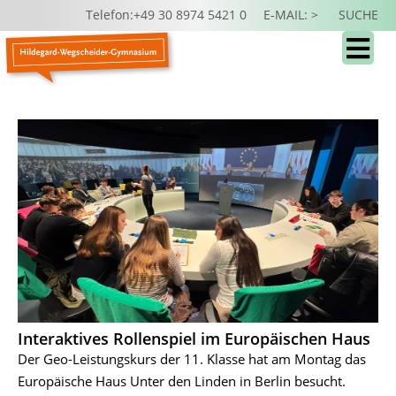
Telefon:+49 30 8974 5421 0
E-MAIL: >
SUCHE
Interaktives Rollenspiel im Europäischen Haus
Der Geo-Leistungskurs der 11. Klasse hat am Montag das
Europäische Haus Unter den Linden in Berlin besucht.