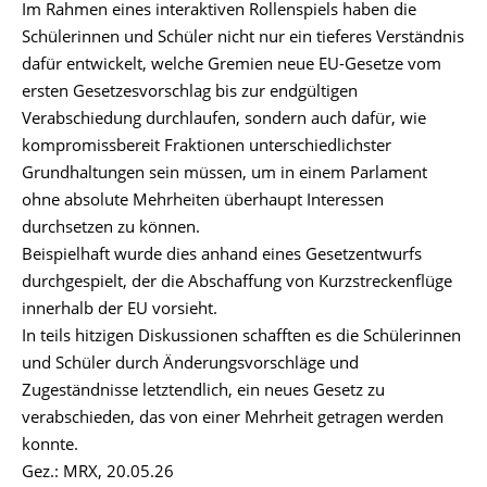
Im Rahmen eines interaktiven Rollenspiels haben die
Schülerinnen und Schüler nicht nur ein tieferes Verständnis
dafür entwickelt, welche Gremien neue EU-Gesetze vom
ersten Gesetzesvorschlag bis zur endgültigen
Verabschiedung durchlaufen, sondern auch dafür, wie
kompromissbereit Fraktionen unterschiedlichster
Grundhaltungen sein müssen, um in einem Parlament
ohne absolute Mehrheiten überhaupt Interessen
durchsetzen zu können.
Beispielhaft wurde dies anhand eines Gesetzentwurfs
durchgespielt, der die Abschaffung von Kurzstreckenflüge
innerhalb der EU vorsieht.
In teils hitzigen Diskussionen schafften es die Schülerinnen
und Schüler durch Änderungsvorschläge und
Zugeständnisse letztendlich, ein neues Gesetz zu
verabschieden, das von einer Mehrheit getragen werden
konnte.
Gez.: MRX, 20.05.26