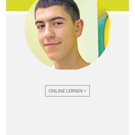
ONLINE LERNEN >